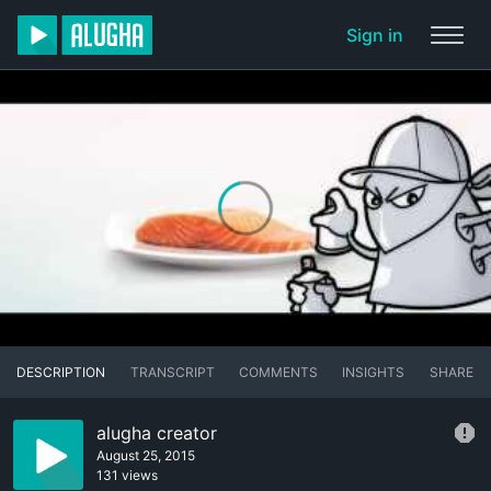
Sign in
DESCRIPTION
TRANSCRIPT
COMMENTS
INSIGHTS
SHARE
alugha creator
August 25, 2015
131 views