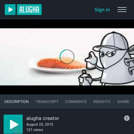
Sign in
DESCRIPTION
TRANSCRIPT
COMMENTS
INSIGHTS
SHARE
alugha creator
August 25, 2015
131 views