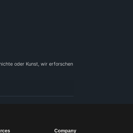
ichte oder Kunst, wir erforschen 
rces
Company