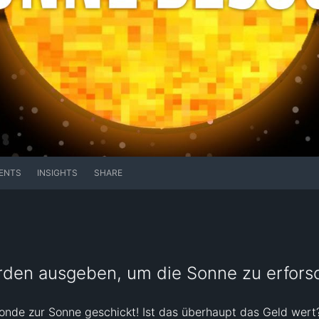
ENTS
INSIGHTS
SHARE
arden ausgeben, um die Sonne zu erfor
onde zur Sonne geschickt! Ist das überhaupt das Geld wert?