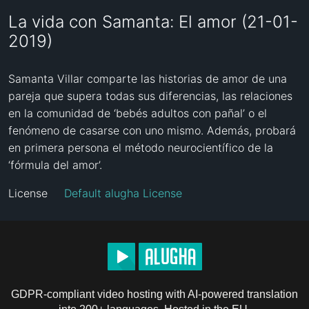
La vida con Samanta: El amor (21-01-
2019)
Samanta Villar comparte las historias de amor de una 
pareja que supera todas sus diferencias, las relaciones 
en la comunidad de ‘bebés adultos con pañal’ o el 
fenómeno de casarse con uno mismo. Además, probará 
en primera persona el método neurocientífico de la 
‘fórmula del amor’.
License
Default alugha License
GDPR-compliant video hosting with AI-powered translation