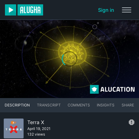
Sign in
DESCRIPTION
TRANSCRIPT
COMMENTS
INSIGHTS
SHARE
Terra X
April 19, 2021
132 views