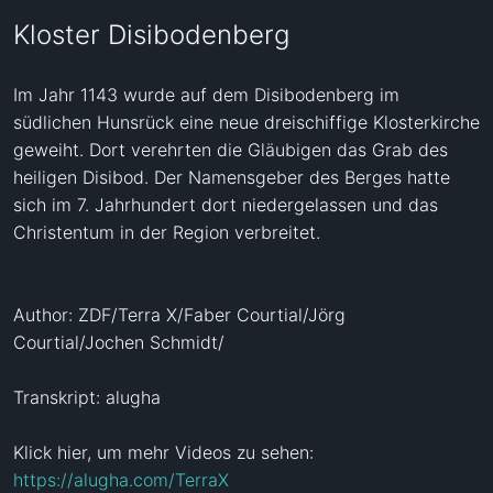
Kloster Disibodenberg
Im Jahr 1143 wurde auf dem Disibodenberg im 
südlichen Hunsrück eine neue dreischiffige Klosterkirche 
geweiht. Dort verehrten die Gläubigen das Grab des 
heiligen Disibod. Der Namensgeber des Berges hatte 
sich im 7. Jahrhundert dort niedergelassen und das 
Christentum in der Region verbreitet.

Author: ZDF/Terra X/Faber Courtial/Jörg 
Courtial/Jochen Schmidt/

Transkript: alugha

Klick hier, um mehr Videos zu sehen: 
https://alugha.com/TerraX