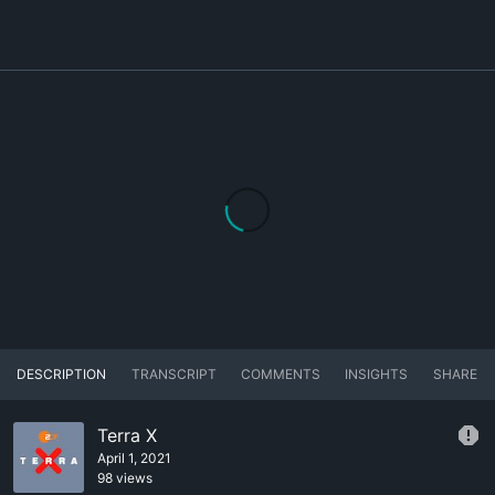
DESCRIPTION
TRANSCRIPT
COMMENTS
INSIGHTS
SHARE
Terra X
April 1, 2021
98 views