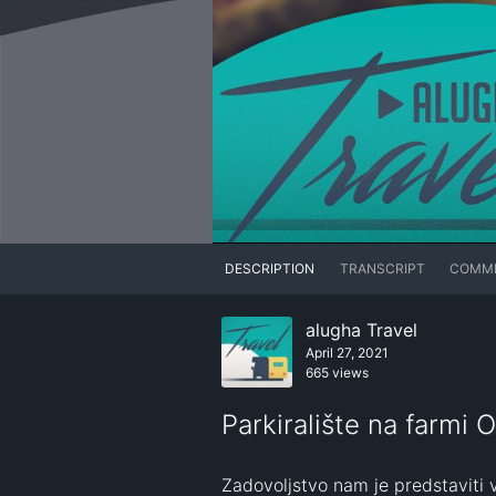
DESCRIPTION
TRANSCRIPT
COMM
alugha Travel
April 27, 2021
665 views
Parkiralište na farmi
Zadovoljstvo nam je predstaviti 