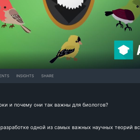
ENTS
INSIGHTS
SHARE
рки и почему они так важны для биологов?
 разработке одной из самых важных научных теорий вс