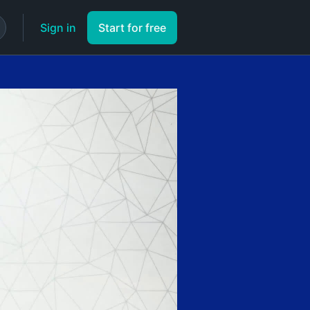
Sign in
Start for free