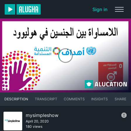
Sign in
DESCRIPTION
TRANSCRIPT
COMMENTS
INSIGHTS
SHARE
mysimpleshow
April 20, 2020
180 views