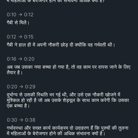
में महिलाओं के बेरोजगार होने की संभावना अधिक क्यों है?
0:10
→
0:12
गैबी से मिलें।
0:12
→
0:15
गैबी ने हाल ही में अपनी नौकरी छोड़ दी क्योंकि वह गर्भवती थी।
0:16
→
0:20
अब जब उसका नया बच्चा हो गया है, तो वह काम पर वापस जाने के लिए
तैयार है।
0:20
→
0:29
दुर्भाग्य से उसकी स्थिति भर गई थी, और उसे एक नौकरी खोजने में
मुश्किल हो रही है जो अब उसके शेड्यूल के साथ काम करेगी कि उसका
एक बच्चा है।
0:30
→
0:38
गर्भावस्था और सख्त कार्य कार्यक्रम दो उदाहरण हैं कि पुरुषों की तुलना
में महिलाओं के बेरोजगार होने की अधिक संभावना क्यों है।