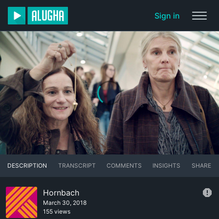
Sign in
DESCRIPTION
TRANSCRIPT
COMMENTS
INSIGHTS
SHARE
Hornbach
March 30, 2018
155 views