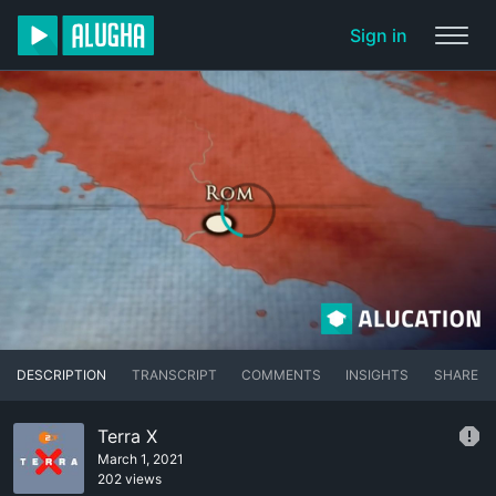
Sign in
DESCRIPTION
TRANSCRIPT
COMMENTS
INSIGHTS
SHARE
Terra X
March 1, 2021
202 views