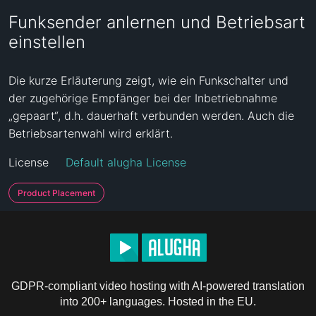
Funksender anlernen und Betriebsart
einstellen
Die kurze Erläuterung zeigt, wie ein Funkschalter und 
der zugehörige Empfänger bei der Inbetriebnahme 
„gepaart“, d.h. dauerhaft verbunden werden. Auch die 
Betriebsartenwahl wird erklärt.
License
Default alugha License
Product Placement
GDPR-compliant video hosting with AI-powered translation
into 200+ languages. Hosted in the EU.