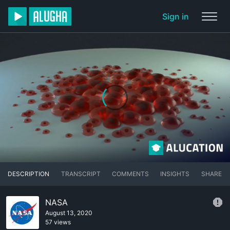
Sign in
DESCRIPTION
TRANSCRIPT
COMMENTS
INSIGHTS
SHARE
NASA
August 13, 2020
57 views