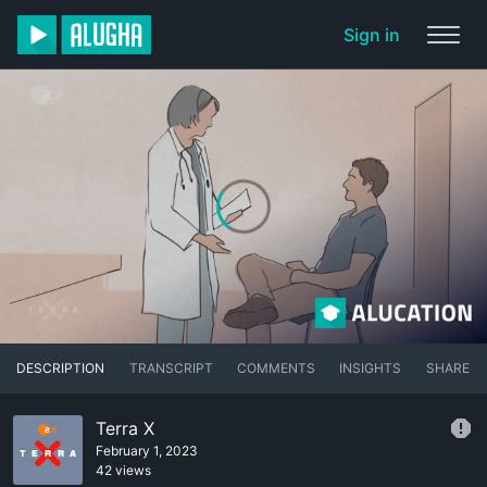
Sign in
DESCRIPTION
TRANSCRIPT
COMMENTS
INSIGHTS
SHARE
Terra X
February 1, 2023
42 views