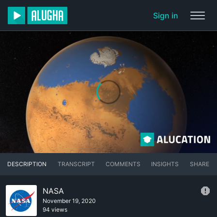
Sign in
DESCRIPTION
TRANSCRIPT
COMMENTS
INSIGHTS
SHARE
NASA
November 19, 2020
94 views