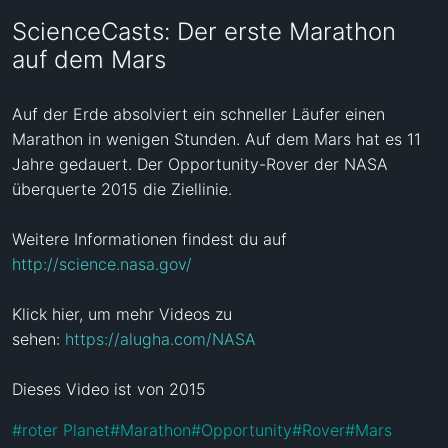
ScienceCasts: Der erste Marathon
auf dem Mars
Auf der Erde absolviert ein schneller Läufer einen 
Marathon in wenigen Stunden. Auf dem Mars hat es 11 
Jahre gedauert. Der Opportunity-Rover der NASA 
überquerte 2015 die Ziellinie.

Weitere Informationen findest du auf 
http://science.nasa.gov/
Klick hier, um mehr Videos zu 
sehen: 
https://alugha.com/NASA
Dieses Video ist von 2015
#
roter Planet
#
Marathon
#
Opportunity
#
Rover
#
Mars