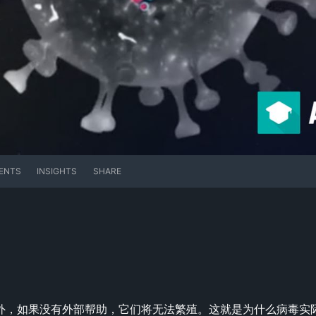
ENTS
INSIGHTS
SHARE
外，如果没有外部帮助，它们将无法繁殖。这就是为什么病毒实