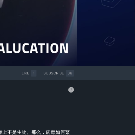
LIKE
1
SUBSCRIBE
36
际上不是生物。那么，病毒如何繁