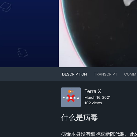
DESCRIPTION
TRANSCRIPT
COMM
Terra X
March 16, 2021
102 views
什么是病毒
病毒本身没有细胞或新陈代谢。此