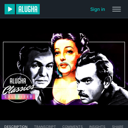
Sign in
DESCRIPTION
TRANSCRIPT
COMMENTS
INSIGHTS
SHARE