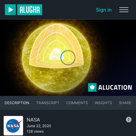
Sign in
DESCRIPTION
TRANSCRIPT
COMMENTS
INSIGHTS
SHARE
NASA
June 22, 2020
128 views