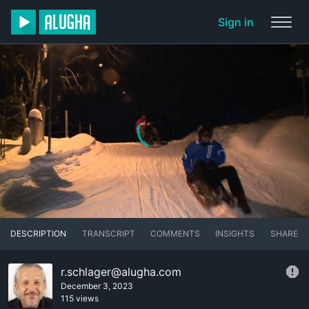
Sign in
DESCRIPTION
TRANSCRIPT
COMMENTS
INSIGHTS
SHARE
r.schlager@alugha.com
December 3, 2023
115 views