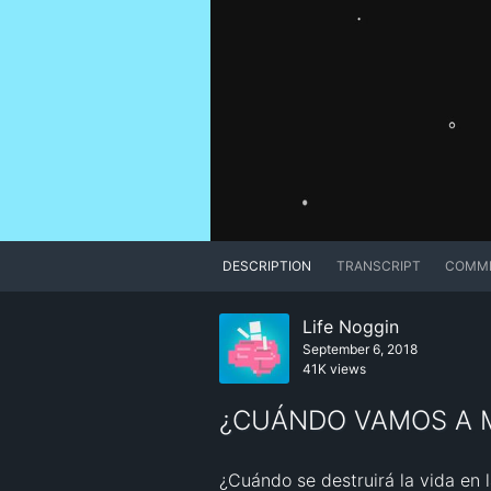
DESCRIPTION
TRANSCRIPT
COMM
Life Noggin
September 6, 2018
41K views
¿CUÁNDO VAMOS A 
¿Cuándo se destruirá la vida en 