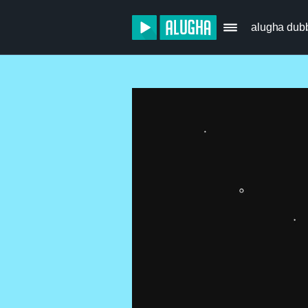
alugha dub