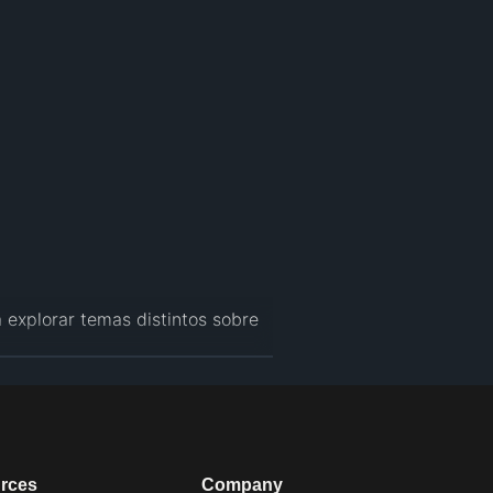
explorar temas distintos sobre 
rces
Company