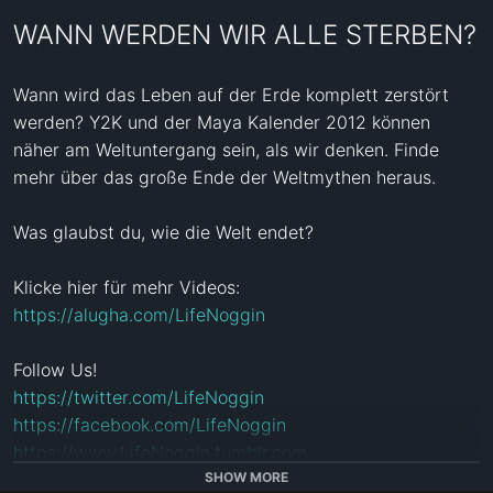
WANN WERDEN WIR ALLE STERBEN?
Wann wird das Leben auf der Erde komplett zerstört 
werden? Y2K und der Maya Kalender 2012 können 
näher am Weltuntergang sein, als wir denken. Finde 
mehr über das große Ende der Weltmythen heraus. 

Was glaubst du, wie die Welt endet?

Klicke hier für mehr Videos: 
https://alugha.com/LifeNoggin
https://twitter.com/LifeNoggin
https://facebook.com/LifeNoggin
https://www.LifeNoggin.tumblr.com
SHOW MORE