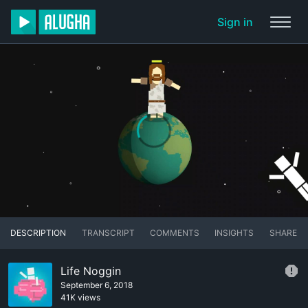
Sign in
DESCRIPTION
TRANSCRIPT
COMMENTS
INSIGHTS
SHARE
Life Noggin
September 6, 2018
41K views