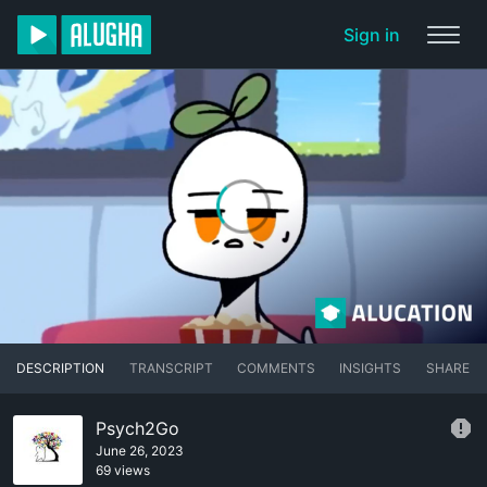
Sign in
DESCRIPTION
TRANSCRIPT
COMMENTS
INSIGHTS
SHARE
Psych2Go
June 26, 2023
69 views