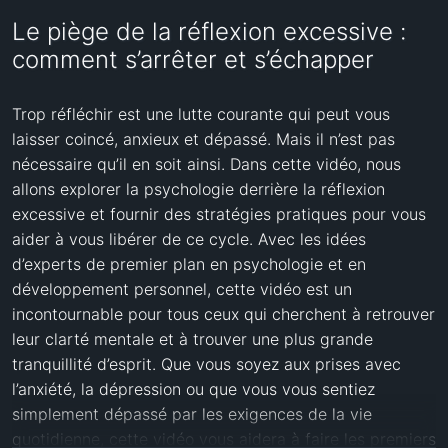
Le piège de la réflexion excessive :
comment s’arrêter et s’échapper
Trop réfléchir est une lutte courante qui peut vous 
laisser coincé, anxieux et dépassé. Mais il n’est pas 
nécessaire qu’il en soit ainsi. Dans cette vidéo, nous 
allons explorer la psychologie derrière la réflexion 
excessive et fournir des stratégies pratiques pour vous 
aider à vous libérer de ce cycle. Avec les idées 
d’experts de premier plan en psychologie et en 
développement personnel, cette vidéo est un 
incontournable pour tous ceux qui cherchent à retrouver 
leur clarté mentale et à trouver une plus grande 
tranquillité d’esprit. Que vous soyez aux prises avec 
l’anxiété, la dépression ou que vous vous sentiez 
simplement dépassé par les exigences de la vie 
quotidienne, cette vidéo vous aidera à faire les premiers 