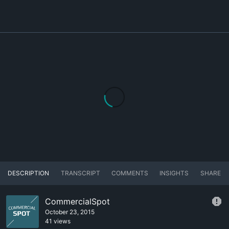
DESCRIPTION
TRANSCRIPT
COMMENTS
INSIGHTS
SHARE
CommercialSpot
October 23, 2015
41 views