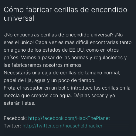
Cómo fabricar cerillas de encendido
universal
¿No encuentras cerillas de encendido universal? ¡No 
eres el único! Cada vez es más difícil encontrarlas tanto 
en alguno de los estados de EE.UU. como en otros 
países. Vamos a pasar de las normas y regulaciones y 
las fabricaremos nosotros mismos.

Necesitarás una caja de cerillas de tamaño normal, 
papel de lija, agua y un poco de tiempo.

Frota el raspador en un bol e introduce las cerillas en la 
mezcla que crearás con agua. Déjalas secar y ya 
estarán listas. 

Facebook: 
http://facebook.com/HackThePlanet
Twitter: 
http://twitter.com/householdhacker