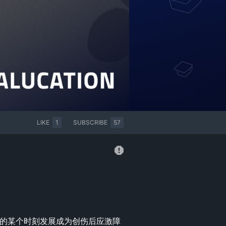
LIKE
1
SUBSCRIBE
57
中的某个时刻发展成为创伤后应激障