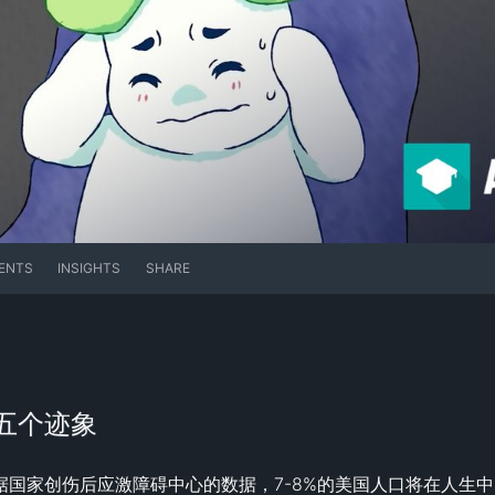
ENTS
INSIGHTS
SHARE
五个迹象
据国家创伤后应激障碍中心的数据，7-8%的美国人口将在人生