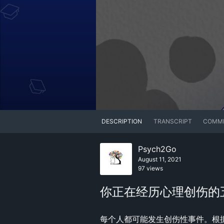
DESCRIPTION
TRANSCRIPT
COMM
Psych2Go
August 11, 2021
97 views
你正在经历心理创伤的
每个人都可能发生创伤性事件。根