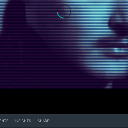
ENTS
INSIGHTS
SHARE