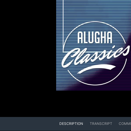
DESCRIPTION
TRANSCRIPT
COMM