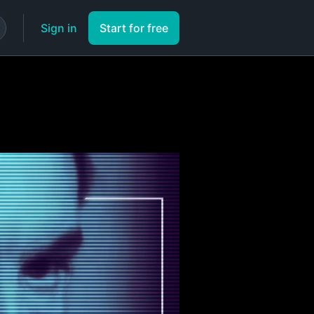
Sign in
Start for free