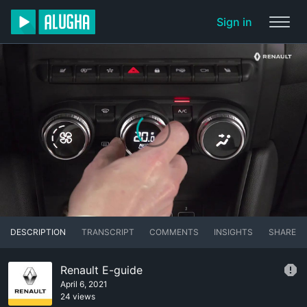
Sign in
DESCRIPTION
TRANSCRIPT
COMMENTS
INSIGHTS
SHARE
Renault E-guide
April 6, 2021
24 views