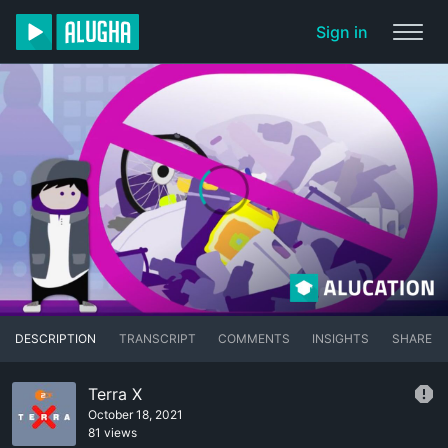
Sign in
DESCRIPTION
TRANSCRIPT
COMMENTS
INSIGHTS
SHARE
Terra X
October 18, 2021
81 views