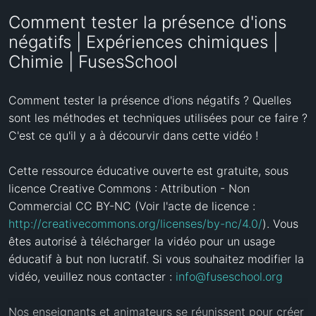
Comment tester la présence d'ions
négatifs | Expériences chimiques |
Chimie | FusesSchool
Comment tester la présence d'ions négatifs ? Quelles 
sont les méthodes et techniques utilisées pour ce faire ? 
C'est ce qu'il y a à décourvir dans cette vidéo !

Cette ressource éducative ouverte est gratuite, sous 
licence Creative Commons : Attribution - Non 
Commercial CC BY-NC (Voir l'acte de licence : 
http://creativecommons.org/licenses/by-nc/4.0/
). Vous 
êtes autorisé à télécharger la vidéo pour un usage 
éducatif à but non lucratif. Si vous souhaitez modifier la 
vidéo, veuillez nous contacter : 
info@fuseschool.org
Nos enseignants et animateurs se réunissent pour créer 