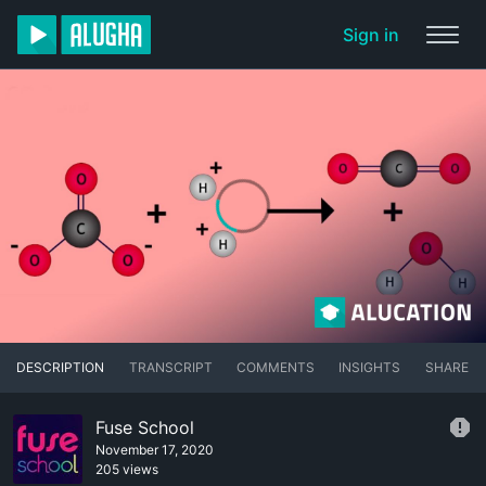
Sign in
DESCRIPTION
TRANSCRIPT
COMMENTS
INSIGHTS
SHARE
Fuse School
November 17, 2020
205 views