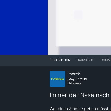
DESCRIPTION
TRANSCRIPT
COMM
merck
May 27, 2019
20 views
Immer der Nase nach
Wer einen Sinn hergeben müsste, 