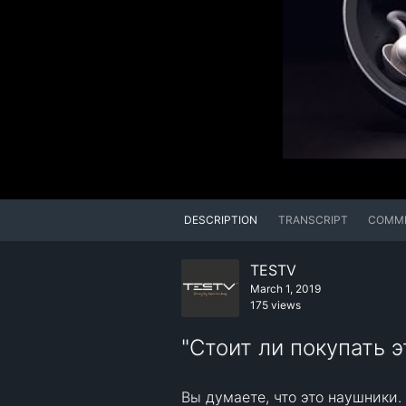
DESCRIPTION
TRANSCRIPT
COMM
TESTV
March 1, 2019
175 views
"Стоит ли покупать э
Вы думаете, что это наушники. 