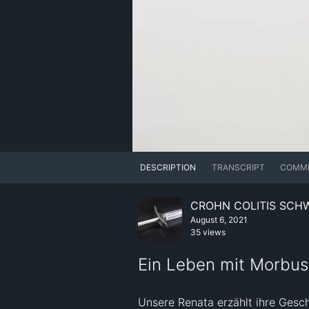
DESCRIPTION
TRANSCRIPT
COMM
CROHN COLITIS SCH
August 6, 2021
35 views
Ein Leben mit Morbus
Unsere Renata erzählt ihre Gesch