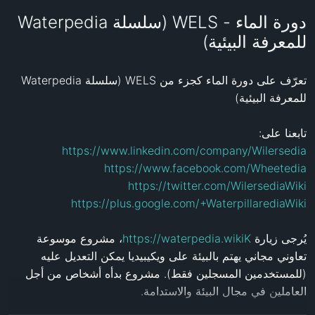
دورة الماء - WELS (سلسلة Waterpedia
للمعرفة البيئية)
تعرّف على دورة الماء كجزء من WELS (سلسلة Waterpedia 
تابعنا على:

https://www.linkedin.com/company/Wilersedia
https://www.facebook.com/Wheetedia
https://twitter.com/WilersediaWiki
https://plus.google.com/+WaterpillarediaWiki
، مشروع موسوعة 
https://waterpedia.wikiK
يُرجى زيارة 
تعاوني مجاني يهتم بالبيئة على ويكيبيديا يمكن التعديل عليه 
(للمستخدمين المسجلين فقط). مشروع بدأه أشخاص من أجل 