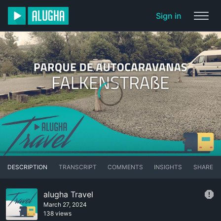
Sign in
DESCRIPTION
TRANSCRIPT
COMMENTS
INSIGHTS
SHARE
alugha Travel
March 27, 2024
138 views