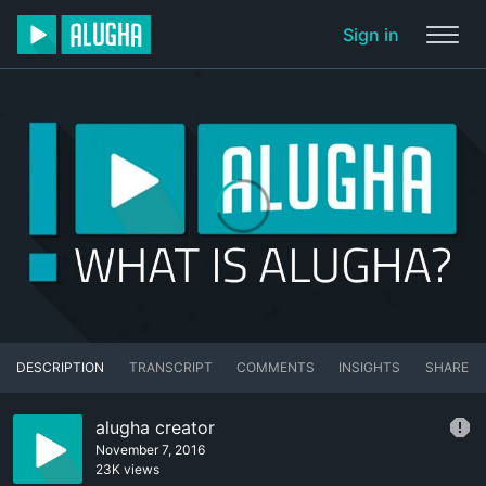
Sign in
DESCRIPTION
TRANSCRIPT
COMMENTS
INSIGHTS
SHARE
alugha creator
November 7, 2016
23K views