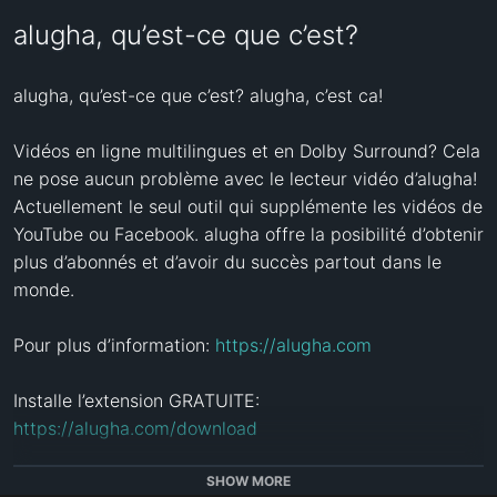
alugha, qu’est-ce que c’est?
alugha, qu’est-ce que c’est? alugha, c’est ca!

Vidéos en ligne multilingues et en Dolby Surround? Cela 
ne pose aucun problème avec le lecteur vidéo d’alugha! 
Actuellement le seul outil qui supplémente les vidéos de 
YouTube ou Facebook. alugha offre la posibilité d’obtenir 
plus d’abonnés et d’avoir du succès partout dans le 
monde.

Pour plus d’information: 
https://alugha.com
Installe l’extension GRATUITE: 
https://alugha.com/download
Ou notre application GRATUITE 

SHOW MORE