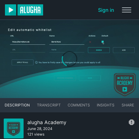
Sign in
DESCRIPTION
TRANSCRIPT
COMMENTS
INSIGHTS
SHARE
alugha Academy
June 28, 2024
121 views