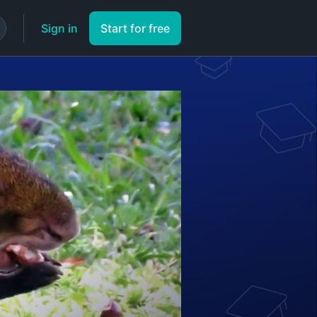
Sign in
Start for free