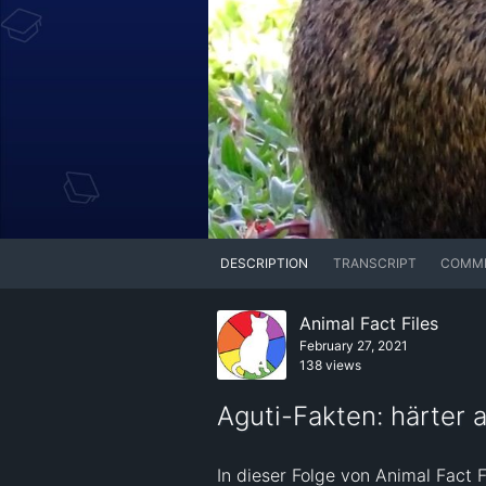
DESCRIPTION
TRANSCRIPT
COMM
Animal Fact Files
February 27, 2021
138 views
Aguti-Fakten: härter a
In dieser Folge von Animal Fact 