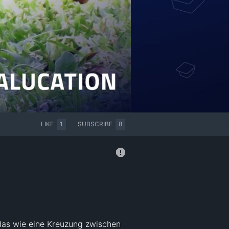
LIKE
1
SUBSCRIBE
8
das wie eine Kreuzung zwischen 