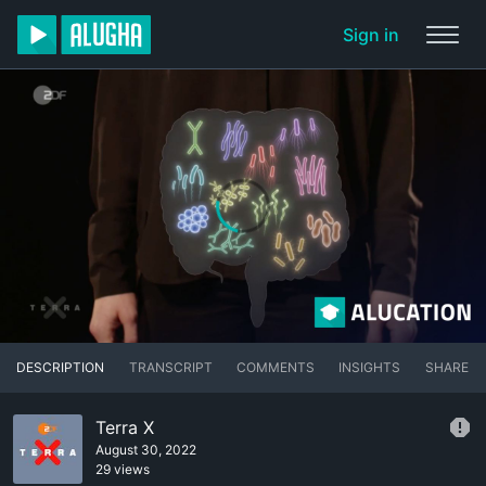
Sign in
DESCRIPTION
TRANSCRIPT
COMMENTS
INSIGHTS
SHARE
Terra X
August 30, 2022
29 views