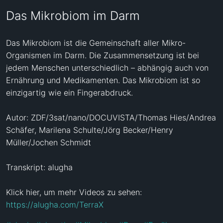
Das Mikrobiom im Darm
Das Mikrobiom ist die Gemeinschaft aller Mikro-
Organismen im Darm. Die Zusammensetzung ist bei 
jedem Menschen unterschiedlich – abhängig auch von 
Ernährung und Medikamenten. Das Mikrobiom ist so 
einzigartig wie ein Fingerabdruck.

Autor: ZDF/3sat/nano/DOCUVISTA/Thomas Hies/Andrea 
Schäfer, Marilena Schulte/Jörg Becker/Henry 
Müller/Jochen Schmidt

Transkript: alugha

Klick hier, um mehr Videos zu sehen: 
https://alugha.com/TerraX