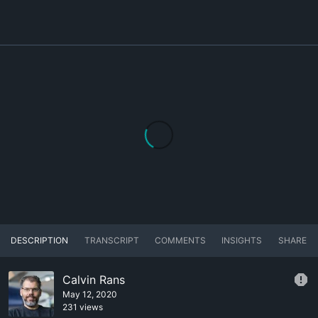
DESCRIPTION
TRANSCRIPT
COMMENTS
INSIGHTS
SHARE
Calvin Rans
May 12, 2020
231 views