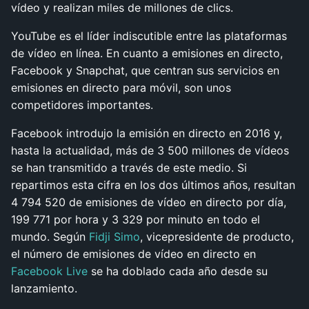
vídeo y realizan miles de millones de clics.
YouTube es el líder indiscutible entre las plataformas
de vídeo en línea. En cuanto a emisiones en directo,
Facebook y Snapchat, que centran sus servicios en
emisiones en directo para móvil, son unos
competidores importantes.
Facebook introdujo la emisión en directo en 2016 y,
hasta la actualidad, más de 3 500 millones de vídeos
se han transmitido a través de este medio. Si
repartimos esta cifra en los dos últimos años, resultan
4 794 520 de emisiones de vídeo en directo por día,
199 771 por hora y 3 329 por minuto en todo el
mundo. Según
Fidji Simo
, vicepresidente de producto,
el número de emisiones de vídeo en directo en
Facebook Live
se ha doblado cada año desde su
lanzamiento.