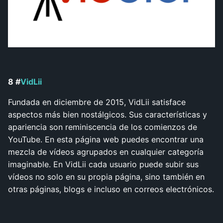
8 #
VidLii
Fundada en diciembre de 2015, VidLii satisface
aspectos más bien nostálgicos. Sus características y
apariencia son reminiscencia de los comienzos de
YouTube. En esta página web puedes encontrar una
mezcla de vídeos agrupados en cualquier categoría
imaginable. En VidLii cada usuario puede subir sus
vídeos no solo en su propia página, sino también en
otras páginas, blogs e incluso en correos electrónicos.