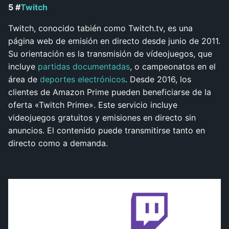
5 #
Twitch
Twitch, conocido tabién como Twitch.tv, es una
página web de emisión en directo desde junio de 2011.
Su orientación es la transmisión de vídeojuegos, que
incluye
partidas documentadas
, o campeonatos en el
área de
deportes electrónicos
. Desde 2016, los
clientes de Amazon Prime pueden beneficiarse de la
oferta «Twitch Prime». Este servicio incluye
videojuegos gratuitos y emisiones en directo sin
anuncios. El contenido puede transmitirse tanto en
directo como a demanda.