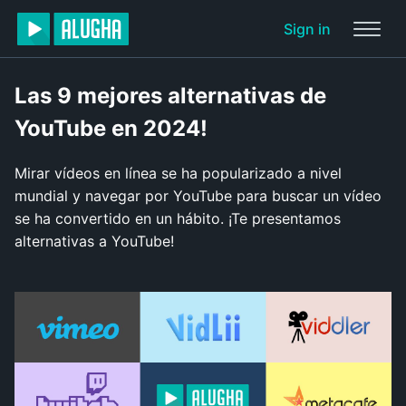
Sign in
Las 9 mejores alternativas de
YouTube en 2024!
Mirar vídeos en línea se ha popularizado a nivel
mundial y navegar por YouTube para buscar un vídeo
se ha convertido en un hábito. ¡Te presentamos
alternativas a YouTube!