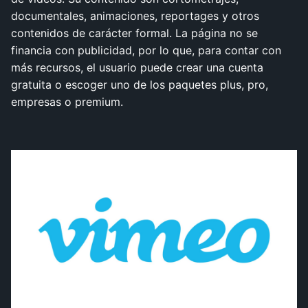
documentales, animaciones, reportages y otros
contenidos de carácter formal. La página no se
financia con publicidad, por lo que, para contar con
más recursos, el usuario puede crear una cuenta
gratuita o escoger uno de los paquetes plus, pro,
empresas o premium.