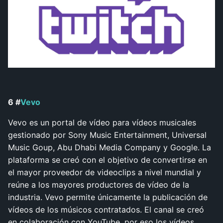
6 #
Vevo
Vevo es un portal de vídeo para vídeos musicales
gestionado por Sony Music Entertainment, Universal
Music Goup, Abu Dhabi Media Company y Google. La
plataforma se creó con el objetivo de convertirse en
el mayor proveedor de videoclips a nivel mundial y
reúne a los mayores productores de vídeo de la
industria. Vevo permite únicamente la publicación de
vídeos de los músicos contratados. El canal se creó
en colaboración con YouTube, por eso los vídeos