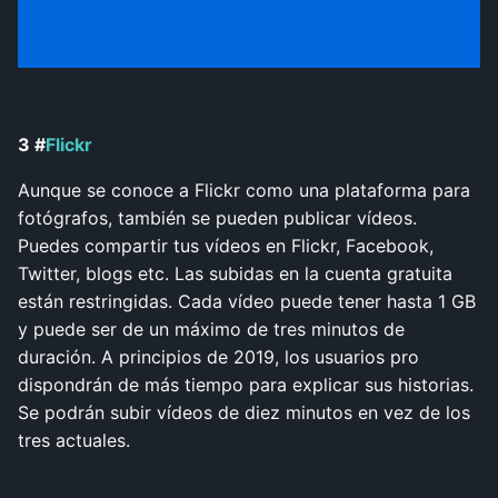
3 #
Flickr
Aunque se conoce a Flickr como una plataforma para
fotógrafos, también se pueden publicar vídeos.
Puedes compartir tus vídeos en Flickr, Facebook,
Twitter, blogs etc. Las subidas en la cuenta gratuita
están restringidas. Cada vídeo puede tener hasta 1 GB
y puede ser de un máximo de tres minutos de
duración. A principios de 2019, los usuarios pro
dispondrán de más tiempo para explicar sus historias.
Se podrán subir vídeos de diez minutos en vez de los
tres actuales.