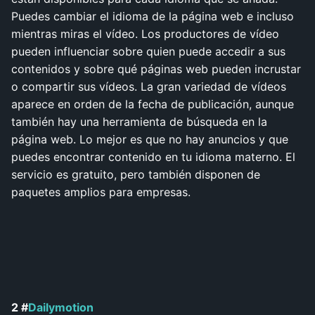
Puedes cambiar el idioma de la página web e incluso
mientras miras el vídeo. Los productores de vídeo
pueden influenciar sobre quien puede accedir a sus
contenidos y sobre qué páginas web pueden incrustar
o compartir sus vídeos. La gran variedad de vídeos
aparece en orden de la fecha de publicación, aunque
también hay una herramienta de búsqueda en la
página web. Lo mejor es que no hay anuncios y que
puedes encontrar contenido en tu idioma materno. El
servicio es gratuito, pero también disponen de
paquetes amplios para empresas.
2 #
Dailymotion