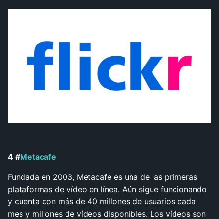
4 #
Metacafe
Fundada en 2003, Metacafe es una de las primeras
plataformas de vídeo en línea. Aún sigue funcionando
y cuenta con más de 40 millones de usuarios cada
mes y millones de vídeos disponibles. Los vídeos son