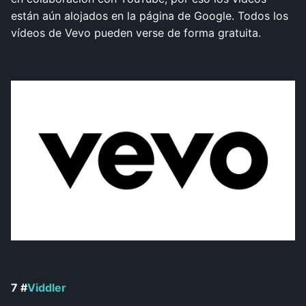
están aún alojados en la página de Google. Todos los
vídeos de Vevo pueden verse de forma gratuita.
7 #
Viddler