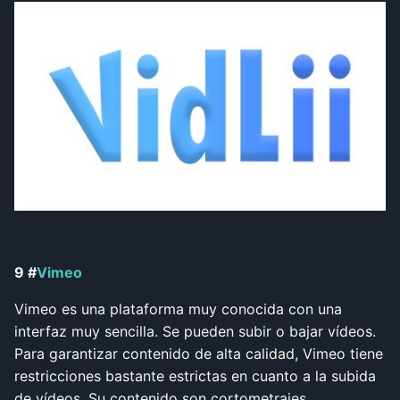
9 #
Vimeo
Vimeo es una plataforma muy conocida con una
interfaz muy sencilla. Se pueden subir o bajar vídeos.
Para garantizar contenido de alta calidad, Vimeo tiene
restricciones bastante estrictas en cuanto a la subida
de vídeos. Su contenido son cortometrajes,