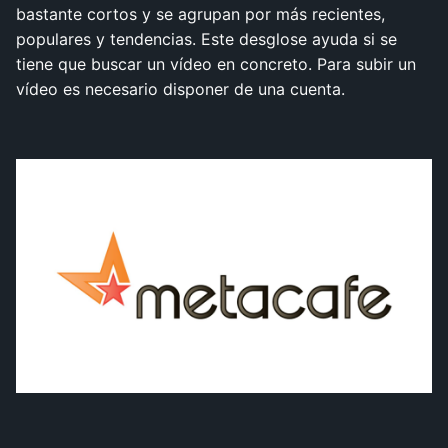
bastante cortos y se agrupan por más recientes,
populares y tendencias. Este desglose ayuda si se
tiene que buscar un vídeo en concreto. Para subir un
vídeo es necesario disponer de una cuenta.