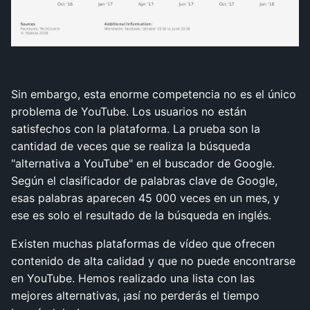
Sin embargo, esta enorme competencia no es el único
problema de YouTube. Los usuarios no están
satisfechos con la plataforma. La prueba son la
cantidad de veces que se realiza la búsqueda
"alternativa a YouTube" en el buscador de Google.
Según el clasificador de palabras clave de Google,
esas palabras aparecen 45 000 veces en un mes, y
ese es solo el resultado de la búsqueda en inglés.
Existen muchas plataformas de vídeo que ofrecen
contenido de alta calidad y que no puede encontrarse
en YouTube. Hemos realizado una lista con las
mejores alternativas, ¡así no perderás el tiempo