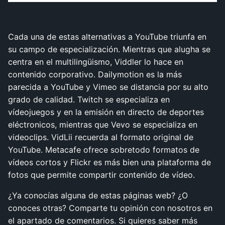
Cada una de estas alternativas a YouTube triunfa en
su campo de especialización. Mientras que alugha se
centra en el multilingüismo, Viddler lo hace en
contenido corporativo. Dailymotion es la más
parecida a YouTube y Vimeo se distancia por su alto
grado de calidad. Twitch se especializa en
vídeojuegos y en la emisión en directo de deportes
eléctronicos, mientras que Vevo se especializa en
videoclips. VidLii recuerda al formato original de
YouTube. Metacafe ofrece sobretodo formatos de
vídeos cortos y Flickr es más bien una plataforma de
fotos que permite compartir contenido de vídeo.
¿Ya conocías alguna de estas páginas web? ¿O
conoces otras? Comparte tu opinión con nosotros en
el apartado de comentarios. Si quieres saber más