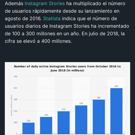
Además
Instagram Stories
ha multiplicado el número
de usuarios rápidamente desde su lanzamiento en
agosto de 2016.
Statista
indica que el número de
usuarios diarios de Instagram Stories ha incrementado
de 100 a 300 millones en un año. En julio de 2018, la
cifra se elevó a 400 millones.