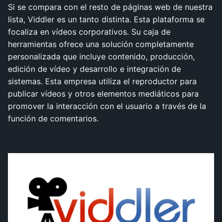
Si se compara con el resto de páginas web de nuestra
lista, Viddler es un tanto distinta. Esta plataforma se
focaliza en vídeos corporativos. Su caja de
herramientas ofrece una solución completamente
personalizada que incluye contenido, producción,
edición de vídeo y desarrollo e integración de
sistemas. Esta empresa utiliza el reproductor para
publicar vídeos y otros elementos mediáticos para
promover la interacción con el usuario a través de la
función de comentarios.