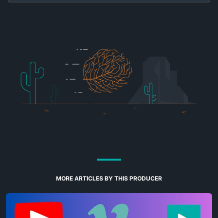
MORE ARTICLES BY THIS PRODUCER