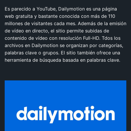
Es parecido a YouTube, Dailymotion es una página
web gratuita y bastante conocida con más de 110
millones de visitantes cada mes. Además de la emisión
de vídeo en directo, el sitio permite subidas de
contenido de vídeo con resolución Full-HD. Tdos los
archivos en Dailymotion se organizan por categorías,
palabras clave o grupos. El sitio también ofrece una
herramienta de búsqueda basada en palabras clave.