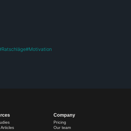
#
Ratschläge
#
Motivation
rces
Company
udies
Pricing
Articles
Our team