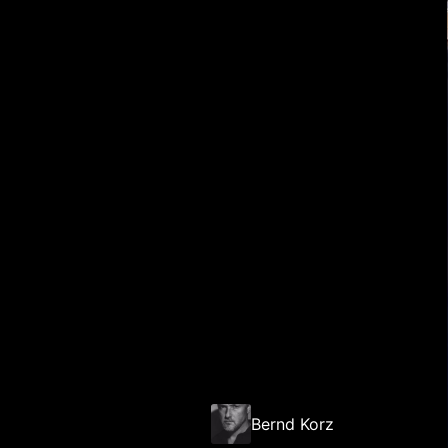
Bernd Korz